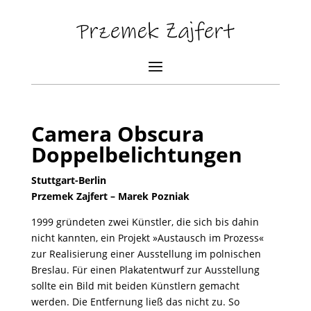
Camera Obscura
Doppelbelichtungen
Stuttgart-Berlin
Przemek Zajfert – Marek Pozniak
1999 gründeten zwei Künstler, die sich bis dahin
nicht kannten, ein Projekt »Austausch im Prozess«
zur Realisierung einer Ausstellung im polnischen
Breslau. Für einen Plakatentwurf zur Ausstellung
sollte ein Bild mit beiden Künstlern gemacht
werden. Die Entfernung ließ das nicht zu. So