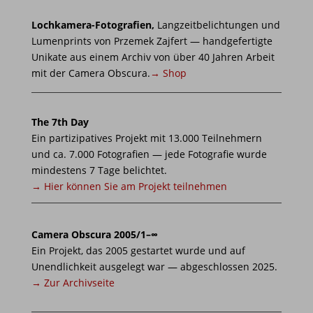
Lochkamera-Fotografien,
Langzeitbelichtungen und
Lumenprints von Przemek Zajfert — handgefertigte
Unikate aus einem Archiv von über 40 Jahren Arbeit
mit der Camera Obscura.
→ Shop
The 7th Day
Ein partizipatives Projekt mit 13.000 Teilnehmern
und ca. 7.000 Fotografien — jede Fotografie wurde
mindestens 7 Tage belichtet.
→ Hier können Sie am Projekt teilnehmen
Camera Obscura 2005/1–∞
Ein Projekt, das 2005 gestartet wurde und auf
Unendlichkeit ausgelegt war — abgeschlossen 2025.
→ Zur Archivseite