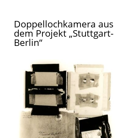
Doppellochkamera aus
dem Projekt „Stuttgart-
Berlin“