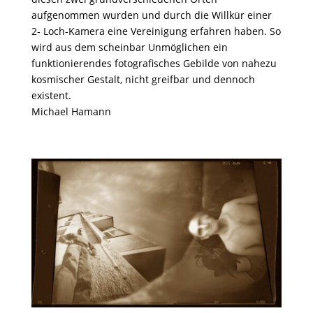
aufgenommen wurden und durch die Willkür einer
2- Loch-Kamera eine Vereinigung erfahren haben. So
wird aus dem scheinbar Unmöglichen ein
funktionierendes fotografisches Gebilde von nahezu
kosmischer Gestalt, nicht greifbar und dennoch
existent.
Michael Hamann