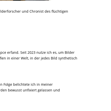
lderforscher und Chronist des flüchtigen
pce erfand. Seit 2023 nutze ich es, um Bilder
n in einer Welt, in der jedes Bild synthetisch
n Folge belichtete ich in meiner
rden bewusst unfixiert gelassen und