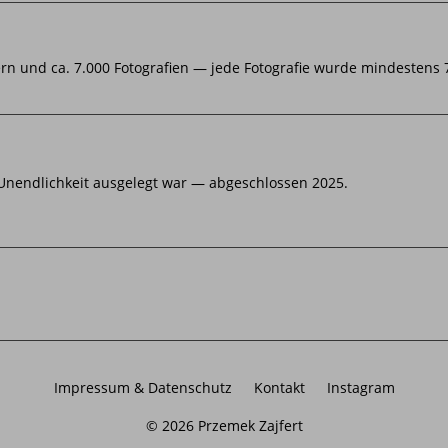
ern und ca. 7.000 Fotografien — jede Fotografie wurde mindestens 7
 Unendlichkeit ausgelegt war — abgeschlossen 2025.
Impressum & Datenschutz
Kontakt
Instagram
© 2026 Przemek Zajfert