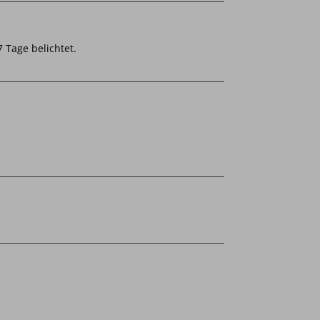
 Tage belichtet.