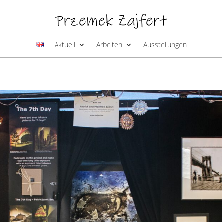
Aktuell
Arbeiten
Ausstellungen