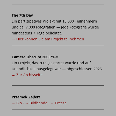
The 7th Day
Ein partizipatives Projekt mit 13.000 Teilnehmern
und ca. 7.000 Fotografien — jede Fotografie wurde
mindestens 7 Tage belichtet.
→ Hier können Sie am Projekt teilnehmen
Camera Obscura 2005/1–∞
Ein Projekt, das 2005 gestartet wurde und auf
Unendlichkeit ausgelegt war — abgeschlossen 2025.
→ Zur Archivseite
Przemek Zajfert
→ Bio
·
→ Bildbände
·
→ Presse