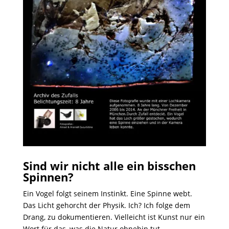
Sind wir nicht alle ein bisschen
Spinnen?
Ein Vogel folgt seinem Instinkt. Eine Spinne webt.
Das Licht gehorcht der Physik. Ich? Ich folge dem
Drang, zu dokumentieren. Vielleicht ist Kunst nur ein
Wort für das, was die Natur ohnehin tut.