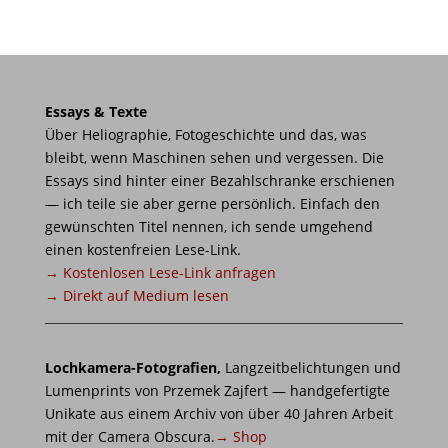
Essays & Texte
Über Heliographie, Fotogeschichte und das, was
bleibt, wenn Maschinen sehen und vergessen. Die
Essays sind hinter einer Bezahlschranke erschienen
— ich teile sie aber gerne persönlich. Einfach den
gewünschten Titel nennen, ich sende umgehend
einen kostenfreien Lese-Link.
→ Kostenlosen Lese-Link anfragen
→ Direkt auf Medium lesen
Lochkamera-Fotografien,
Langzeitbelichtungen und
Lumenprints von Przemek Zajfert — handgefertigte
Unikate aus einem Archiv von über 40 Jahren Arbeit
mit der Camera Obscura.
→ Shop