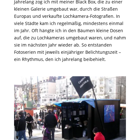
Jahrelang zog ich mit meiner Black Box, die zu einer
kleinen Galerie umgebaut war, durch die Straßen
Europas und verkaufte Lochkamera-Fotografien. In
viele Städte kam ich regelmäßig, mindestens einmal
im Jahr. Oft hängte ich in den Bäumen kleine Dosen
auf, die zu Lochkameras umgebaut waren, und nahm
sie im nächsten Jahr wieder ab. So entstanden
Fotoserien mit jeweils einjähriger Belichtungszeit –
ein Rhythmus, den ich jahrelang beibehielt.