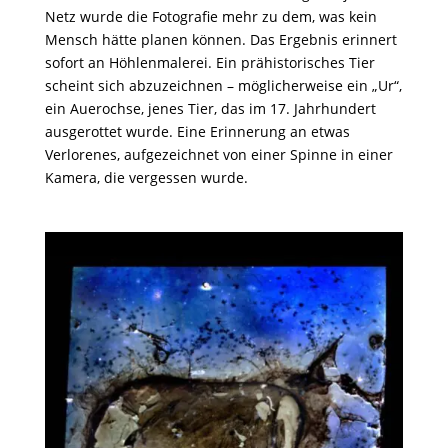
Netz wurde die Fotografie mehr zu dem, was kein
Mensch hätte planen können. Das Ergebnis erinnert
sofort an Höhlenmalerei. Ein prähistorisches Tier
scheint sich abzuzeichnen – möglicherweise ein „Ur“,
ein Auerochse, jenes Tier, das im 17. Jahrhundert
ausgerottet wurde. Eine Erinnerung an etwas
Verlorenes, aufgezeichnet von einer Spinne in einer
Kamera, die vergessen wurde.