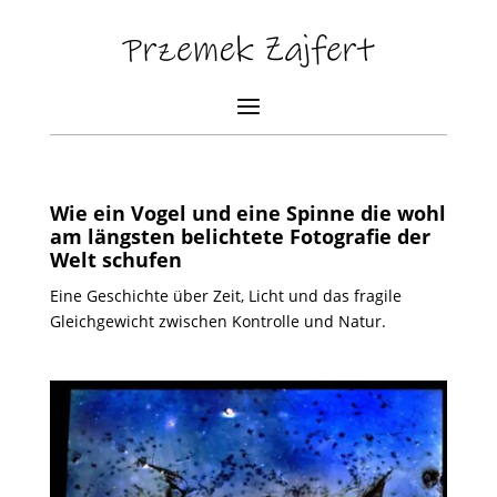
Wie ein Vogel und eine Spinne die wohl
am längsten belichtete Fotografie der
Welt schufen
Eine Geschichte über Zeit, Licht und das fragile
Gleichgewicht zwischen Kontrolle und Natur.