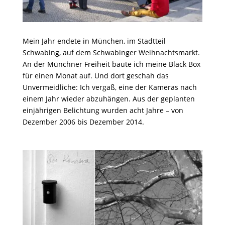
Mein Jahr endete in München, im Stadtteil
Schwabing, auf dem Schwabinger Weihnachtsmarkt.
An der Münchner Freiheit baute ich meine Black Box
für einen Monat auf. Und dort geschah das
Unvermeidliche: Ich vergaß, eine der Kameras nach
einem Jahr wieder abzuhängen. Aus der geplanten
einjährigen Belichtung wurden acht Jahre – von
Dezember 2006 bis Dezember 2014.