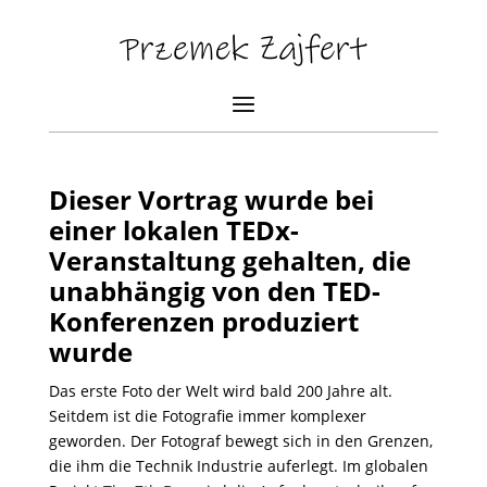
Dieser Vortrag wurde bei
einer lokalen TEDx-
Veranstaltung gehalten, die
unabhängig von den TED-
Konferenzen produziert
wurde
Das erste Foto der Welt wird bald 200 Jahre alt.
Seitdem ist die Fotografie immer komplexer
geworden. Der Fotograf bewegt sich in den Grenzen,
die ihm die Technik Industrie auferlegt. Im globalen