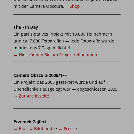
mit der Camera Obscura.
→ Shop
The 7th Day
Ein partizipatives Projekt mit 13.000 Teilnehmern
und ca. 7.000 Fotografien — jede Fotografie wurde
mindestens 7 Tage belichtet.
→ Hier können Sie am Projekt teilnehmen
Camera Obscura 2005/1–∞
Ein Projekt, das 2005 gestartet wurde und auf
Unendlichkeit ausgelegt war — abgeschlossen 2025.
→ Zur Archivseite
Przemek Zajfert
→ Bio
·
→ Bildbände
·
→ Presse