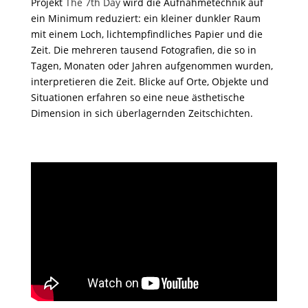
Projekt
The 7th Day
wird die Aufnahmetechnik auf
ein Minimum reduziert: ein kleiner dunkler Raum
mit einem Loch, lichtempfindliches Papier und die
Zeit. Die mehreren tausend Fotografien, die so in
Tagen, Monaten oder Jahren aufgenommen wurden,
interpretieren die Zeit. Blicke auf Orte, Objekte und
Situationen erfahren so eine neue ästhetische
Dimension in sich überlagernden Zeitschichten.