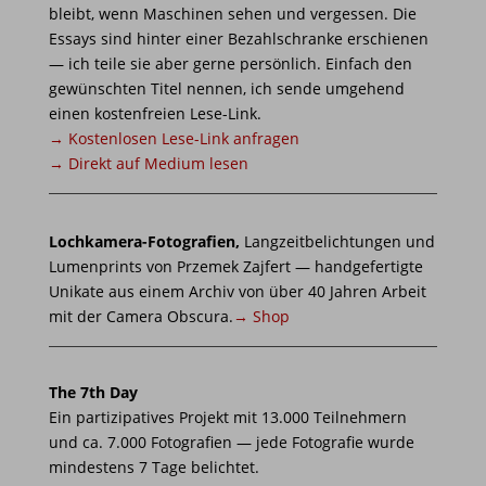
bleibt, wenn Maschinen sehen und vergessen. Die
Essays sind hinter einer Bezahlschranke erschienen
— ich teile sie aber gerne persönlich. Einfach den
gewünschten Titel nennen, ich sende umgehend
einen kostenfreien Lese-Link.
→ Kostenlosen Lese-Link anfragen
→ Direkt auf Medium lesen
Lochkamera-Fotografien,
Langzeitbelichtungen und
Lumenprints von Przemek Zajfert — handgefertigte
Unikate aus einem Archiv von über 40 Jahren Arbeit
mit der Camera Obscura.
→ Shop
The 7th Day
Ein partizipatives Projekt mit 13.000 Teilnehmern
und ca. 7.000 Fotografien — jede Fotografie wurde
mindestens 7 Tage belichtet.