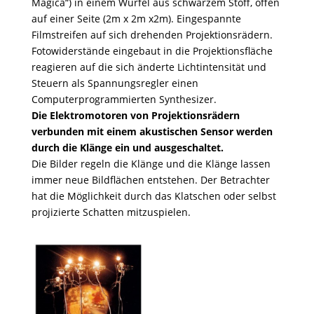
Magica“) in einem Würfel aus schwarzem Stoff, offen
auf einer Seite (2m x 2m x2m). Eingespannte
Filmstreifen auf sich drehenden Projektionsrädern.
Fotowiderstände eingebaut in die Projektionsfläche
reagieren auf die sich änderte Lichtintensität und
Steuern als Spannungsregler einen
Computerprogrammierten Synthesizer.
Die Elektromotoren von Projektionsrädern
verbunden mit einem akustischen Sensor werden
durch die Klänge ein und ausgeschaltet.
Die Bilder regeln die Klänge und die Klänge lassen
immer neue Bildflächen entstehen. Der Betrachter
hat die Möglichkeit durch das Klatschen oder selbst
projizierte Schatten mitzuspielen.