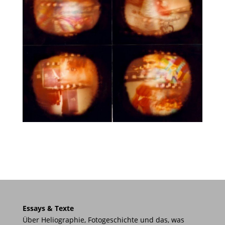
Essays & Texte
Über Heliographie, Fotogeschichte und das, was