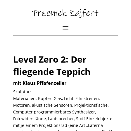
Level Zero 2: Der
fliegende Teppich
mit Klaus Pffafenzeller
Skulptur:
Materialien: Kupfer, Glas, Licht, Filmstreifen,
Motoren, akustische Sensoren, Projektionsfläche.
Computer programmierbares Synthesizer,
Fotowiderstände, Lautsprecher, Stoff Einzelobjekte
mit je einem Projektionsrad (eine Art „Laterna